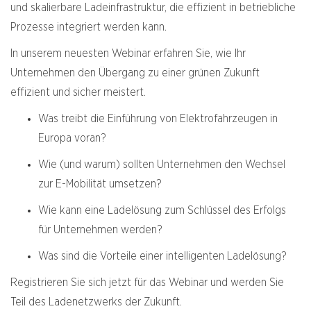
und skalierbare Ladeinfrastruktur, die effizient in betriebliche
Prozesse integriert werden kann.
In unserem neuesten Webinar erfahren Sie, wie Ihr
Unternehmen den Übergang zu einer grünen Zukunft
effizient und sicher meistert.
Was treibt die Einführung von Elektrofahrzeugen in
Europa voran?
Wie (und warum) sollten Unternehmen den Wechsel
zur E-Mobilität umsetzen?
Wie kann eine Ladelösung zum Schlüssel des Erfolgs
für Unternehmen werden?
Was sind die Vorteile einer intelligenten Ladelösung?
Registrieren Sie sich jetzt für das Webinar und werden Sie
Teil des Ladenetzwerks der Zukunft.