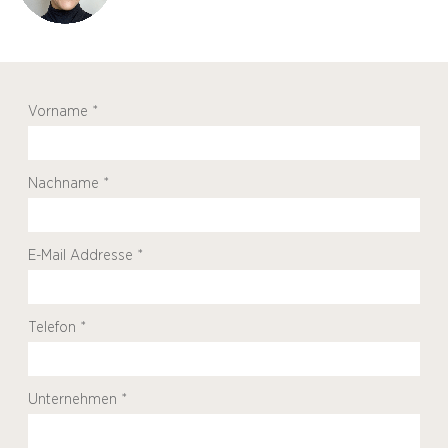
Vorname *
Nachname *
E-Mail Addresse *
Telefon *
Unternehmen *