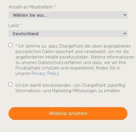
Anzahl an Mitarbeitern *
Land *
* Ich stimme zu, dass ChargePoint die oben angegebenen
persönlichen Daten speichert und verarbeitet, um mir die
angeforderten Inhalte bereitzustellen. Weitere Informationen
zu unseren Datenschutzverfahren und dazu, wie wir Ihre
Privatsphäre schützen und respektieren, finden Sie in
unserer
Privacy Policy
.
Ich bin damit einverstanden, von ChargePoint zukünftig
Informations- und Marketing-Mitteilungen zu erhalten.
Webinar ansehen