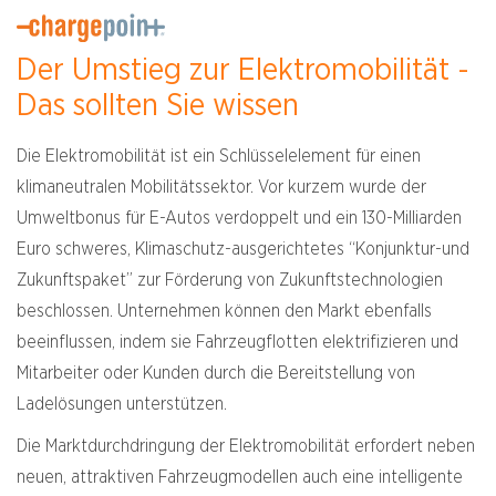
Der Umstieg zur Elektromobilität -
Das sollten Sie wissen
Die Elektromobilität ist ein Schlüsselelement für einen
klimaneutralen Mobilitätssektor. Vor kurzem wurde der
Umweltbonus für E-Autos verdoppelt und ein 130-Milliarden
Euro schweres, Klimaschutz-ausgerichtetes “Konjunktur-und
Zukunftspaket” zur Förderung von Zukunftstechnologien
beschlossen. Unternehmen können den Markt ebenfalls
beeinflussen, indem sie Fahrzeugflotten elektrifizieren und
Mitarbeiter oder Kunden durch die Bereitstellung von
Ladelösungen unterstützen.
Die Marktdurchdringung der Elektromobilität erfordert neben
neuen, attraktiven Fahrzeugmodellen auch eine intelligente