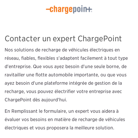
Contacter un expert ChargePoint
Nos solutions de recharge de véhicules électriques en
réseau, fiables, flexibles s'adaptent facilement à tout type
d'entreprise. Que vous ayez besoin d'une seule borne, de
ravitailler une flotte automobile importante, ou que vous
ayez besoin d'une plateforme intégrée de gestion de la
recharge, vous pouvez électrifier votre entreprise avec
ChargePoint dès aujourd'hui.
En Remplissant le formulaire, un expert vous aidera à
évaluer vos besoins en matière de recharge de véhicules
électriques et vous proposera la meilleure solution.