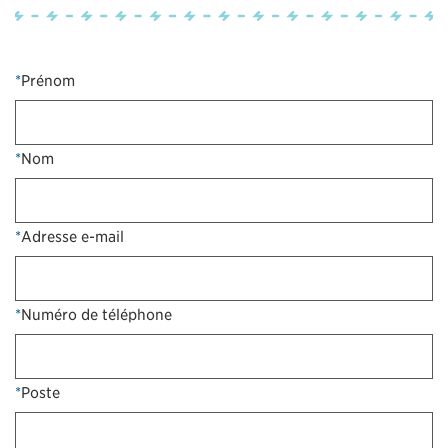
*
Prénom
*
Nom
*
Adresse e-mail
*
Numéro de téléphone
*
Poste