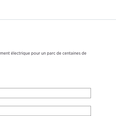
ement électrique pour un parc de centaines de