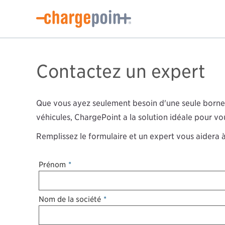
Contactez un expert
Que vous ayez seulement besoin d'une seule borne 
véhicules, ChargePoint a la solution idéale pour vo
Remplissez le formulaire et un expert vous aidera à
Prénom
*
Nom de la société
*