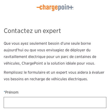
Contactez un expert
Que vous ayez seulement besoin d'une seule borne
aujourd'hui ou que vous envisagiez de déployer du
ravitaillement électrique pour un parc de centaines de
véhicules, ChargePoint a la solution idéale pour vous.
Remplissez le formulaire et un expert vous aidera à évaluer
vos besoins en recharge de véhicules électriques.
*
Prénom