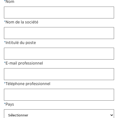
*
Nom
*
Nom de la société
*
Intitulé du poste
*
E-mail professionnel
*
Téléphone professionnel
*
Pays