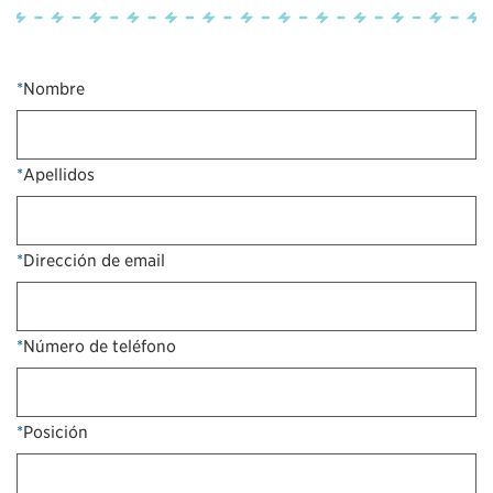
*
Nombre
*
Apellidos
*
Dirección de email
*
Número de teléfono
*
Posición