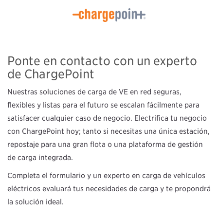
Ponte en contacto con un experto
de ChargePoint
Nuestras soluciones de carga de VE en red seguras,
flexibles y listas para el futuro se escalan fácilmente para
satisfacer cualquier caso de negocio. Electrifica tu negocio
con ChargePoint hoy; tanto si necesitas una única estación,
repostaje para una gran flota o una plataforma de gestión
de carga integrada.
Completa el formulario y un experto en carga de vehículos
eléctricos evaluará tus necesidades de carga y te propondrá
la solución ideal.