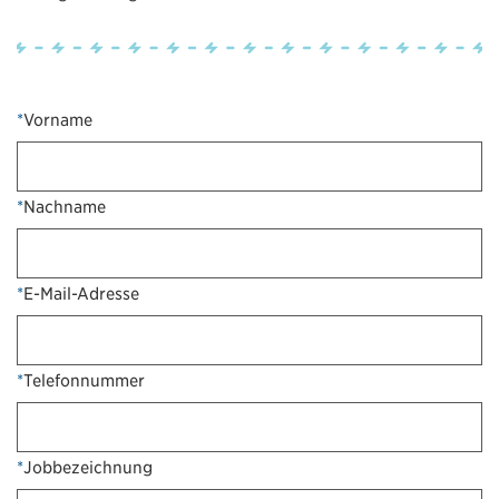
*
Vorname
*
Nachname
*
E-Mail-Adresse
*
Telefonnummer
*
Jobbezeichnung