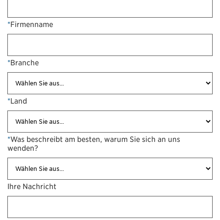
*
Firmenname
*
Branche
*
Land
*
Was beschreibt am besten, warum Sie sich an uns
wenden?
Ihre Nachricht