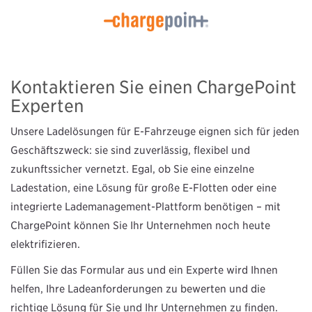
Kontaktieren Sie einen ChargePoint
Experten
Unsere Ladelösungen für E-Fahrzeuge eignen sich für jeden
Geschäftszweck: sie sind zuverlässig, flexibel und
zukunftssicher vernetzt. Egal, ob Sie eine einzelne
Ladestation, eine Lösung für große E-Flotten oder eine
integrierte Lademanagement-Plattform benötigen – mit
ChargePoint können Sie Ihr Unternehmen noch heute
elektrifizieren.
Füllen Sie das Formular aus und ein Experte wird Ihnen
helfen, Ihre Ladeanforderungen zu bewerten und die
richtige Lösung für Sie und Ihr Unternehmen zu finden.