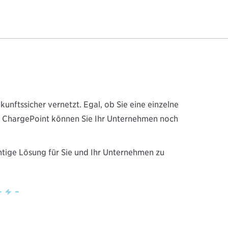
unftssicher vernetzt. Egal, ob Sie eine einzelne
it ChargePoint können Sie Ihr Unternehmen noch
htige Lösung für Sie und Ihr Unternehmen zu