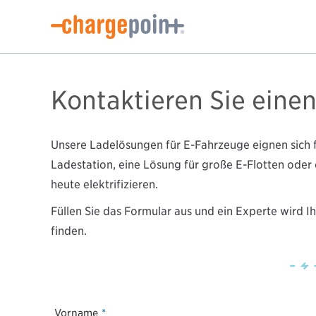
Kontaktieren Sie eine
Unsere Ladelösungen für E-Fahrzeuge eignen sich für
Ladestation, eine Lösung für große E-Flotten ode
heute elektrifizieren.
Füllen Sie das Formular aus und ein Experte wird 
finden.
Vorname
*