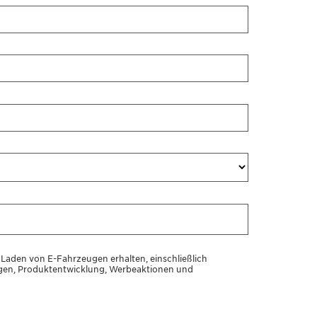
Laden von E-Fahrzeugen erhalten, einschließlich
gen, Produktentwicklung, Werbeaktionen und