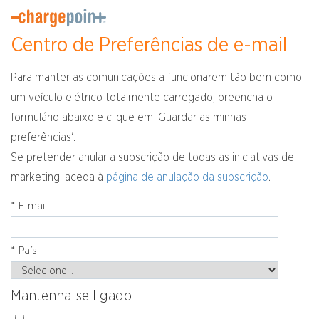
Centro de Preferências de e-mail
Para manter as comunicações a funcionarem tão bem como
um veículo elétrico totalmente carregado, preencha o
formulário abaixo e clique em ‘Guardar as minhas
preferências‘.
Se pretender anular a subscrição de todas as iniciativas de
marketing, aceda à
página de anulação da subscrição
.
*
E-mail
*
País
Mantenha-se ligado