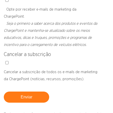
Opte por receber e-mails de marketing da
ChargePoint.
Seja o primeiro a saber acerca dos produtos e eventos da
ChargePoint e mantenha-se atualizado sobre os meios
educativos, dicas e truques, promoções e programas de
incentivo para o carregamento de veículos elétricos.
Cancelar a subscrição
Cancelar a subscrição de todos os e-mails de marketing
da ChargePoint (notícias, recursos, promoções).
Enviar