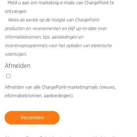
Meld u aan om marketing-e-mails van ChargePoint te
ontvangen.
Wees als eerste op de hoogte van ChargePoint-
producten en -evenementen en blijf up-to-date over
informatiebronnen, tips, aanbiedingen en
incentiveprogramma's voor het opladen van elektrische
voertuigen.
Afmelden
Afmelden van alle ChargePoint-marketingmails (nieuws,
informatiebronnen, aanbiedingen).
Verzenden