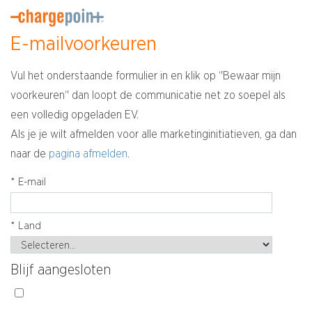
E-mailvoorkeuren
Vul het onderstaande formulier in en klik op ‘'Bewaar mijn
voorkeuren‘' dan loopt de communicatie net zo soepel als
een volledig opgeladen EV.
Als je je wilt afmelden voor alle marketinginitiatieven, ga dan
naar de
pagina afmelden
.
*
E-mail
*
Land
Blijf aangesloten