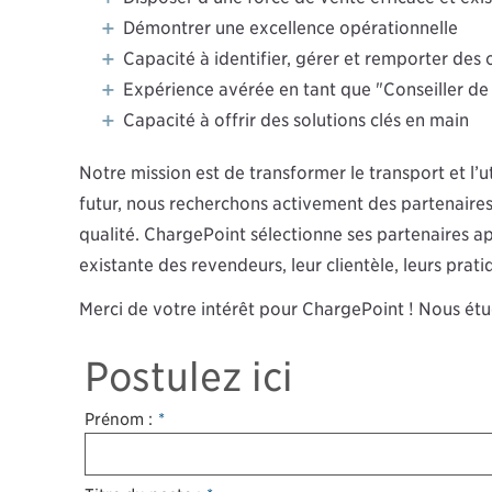
Démontrer une excellence opérationnelle
Capacité à identifier, gérer et remporter des
Expérience avérée en tant que "Conseiller de
Capacité à offrir des solutions clés en main
Notre mission est de transformer le transport et l’u
futur, nous recherchons activement des partenaire
qualité. ChargePoint sélectionne ses partenaires 
existante des revendeurs, leur clientèle, leurs prat
Merci de votre intérêt pour ChargePoint ! Nous ét
Postulez ici
Prénom :
*