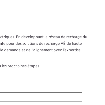
électriques. En développant le réseau de recharge du
nte pour des solutions de recharge VÉ de haute
la demande et de l’alignement avec l’expertise
 les prochaines étapes.