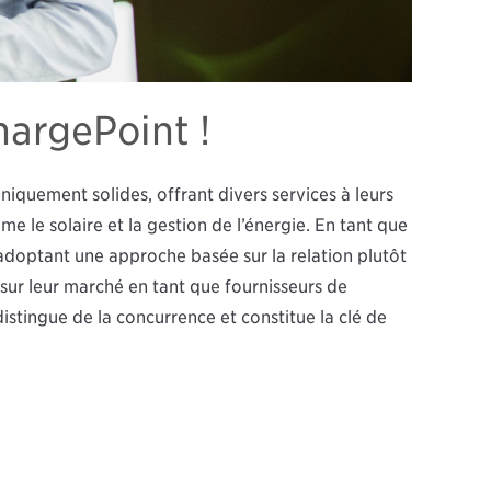
argePoint !
quement solides, offrant divers services à leurs
me le solaire et la gestion de l’énergie. En tant que
adoptant une approche basée sur la relation plutôt
sur leur marché en tant que fournisseurs de
 distingue de la concurrence et constitue la clé de