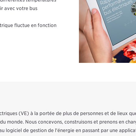
ir avec votre bus
ique fluctue en fonction
ctriques (VE) à la portée de plus de personnes et de lieux q
rt du monde. Nous concevons, construisons et prenons en char
au logiciel de gestion de l'énergie en passant par une applica