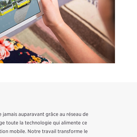
ue jamais auparavant grâce au réseau de
ge toute la technologie qui alimente ce
tion mobile. Notre travail transforme le