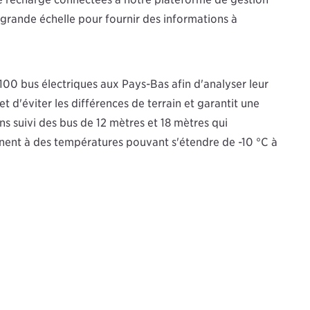
 grande échelle pour fournir des informations à
100 bus électriques aux Pays-Bas afin d'analyser leur
 d'éviter les différences de terrain et garantit une
ns suivi des bus de 12 mètres et 18 mètres qui
nnent à des températures pouvant s'étendre de -10 °C à