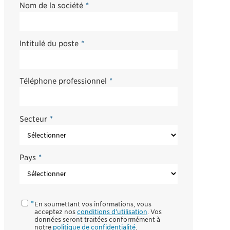
Nom de la société
*
Intitulé du poste
*
Téléphone professionnel
*
Secteur
*
Pays
*
En soumettant vos informations, vous
acceptez nos
conditions d’utilisation
. Vos
données seront traitées conformément à
notre
politique de confidentialité
.