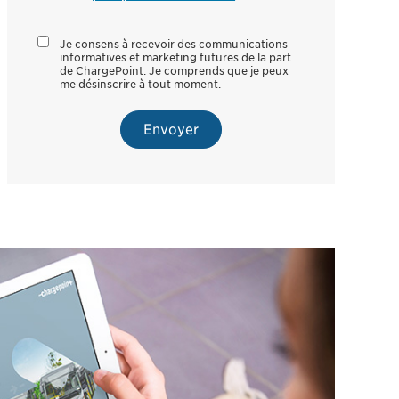
Je consens à recevoir des communications
informatives et marketing futures de la part
de ChargePoint. Je comprends que je peux
me désinscrire à tout moment.
Envoyer