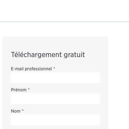
Téléchargement gratuit
E-mail professionnel
*
Prénom
*
Nom
*