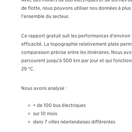
de flotte, nous pouvons utiliser nos données à plus
l'ensemble du secteur.
Ce rapport gratuit suit les performances d'environ 
efficacité. La topographie relativement plate permet
comparaison précise entre les itinéraires. Nous avo
parcourent jusqu'à 500 km par jour et qui fonctio
29 °C.
Nous avons analysé :
+ de 100 bus électriques
sur 10 mois
dans 7 villes néerlandaises différentes