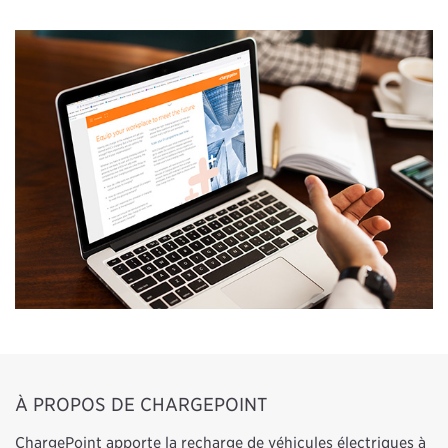
À PROPOS DE CHARGEPOINT
ChargePoint apporte la recharge de véhicules électriques à