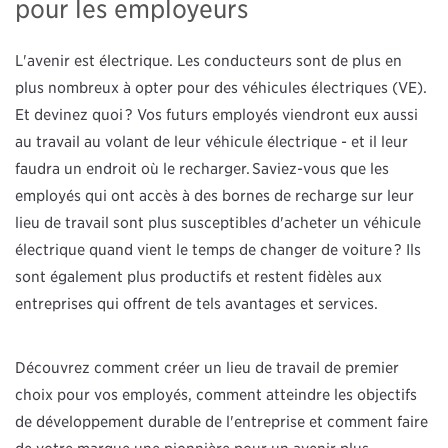
pour les employeurs
L'avenir est électrique. Les conducteurs sont de plus en
plus nombreux à opter pour des véhicules électriques (VE).
Et devinez quoi ? Vos futurs employés viendront eux aussi
au travail au volant de leur véhicule électrique - et il leur
faudra un endroit où le recharger. Saviez-vous que les
employés qui ont accès à des bornes de recharge sur leur
lieu de travail sont plus susceptibles d'acheter un véhicule
électrique quand vient le temps de changer de voiture ? Ils
sont également plus productifs et restent fidèles aux
entreprises qui offrent de tels avantages et services.
Découvrez comment créer un lieu de travail de premier
choix pour vos employés, comment atteindre les objectifs
de développement durable de l'entreprise et comment faire