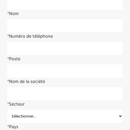
*
Nom
*
Numéro de téléphone
*
Poste
*
Nom de la société
*
Secteur
*
Pays