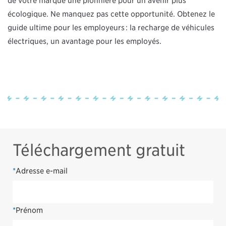
de votre marque une pionnière pour un avenir plus
écologique. Ne manquez pas cette opportunité. Obtenez le
guide ultime pour les employeurs : la recharge de véhicules
électriques, un avantage pour les employés.
Téléchargement gratuit
*
Adresse e-mail
*
Prénom