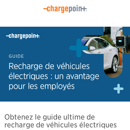
Obtenez le guide ultime de
recharge de véhicules électriques