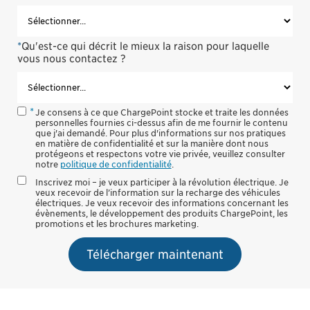
*
Qu'est-ce qui décrit le mieux la raison pour laquelle
vous nous contactez ?
Je consens à ce que ChargePoint stocke et traite les données
personnelles fournies ci-dessus afin de me fournir le contenu
que j'ai demandé. Pour plus d'informations sur nos pratiques
en matière de confidentialité et sur la manière dont nous
protégeons et respectons votre vie privée, veuillez consulter
notre
politique de confidentialité
.
Inscrivez moi – je veux participer à la révolution électrique. Je
veux recevoir de l’information sur la recharge des véhicules
électriques. Je veux recevoir des informations concernant les
évènements, le développement des produits ChargePoint, les
promotions et les brochures marketing.
Télécharger maintenant