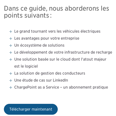
Dans ce guide, nous aborderons les
points suivants :
Le grand tournant vers les véhicules électriques
Les avantages pour votre entreprise
Un écosystème de solutions
Le développement de votre infrastructure de recharge
Une solution basée sur le cloud dont l'atout majeur
est le logiciel
La solution de gestion des conducteurs
Une étude de cas sur LinkedIn
ChargePoint as a Service – un abonnement pratique
Télécharger maintenant