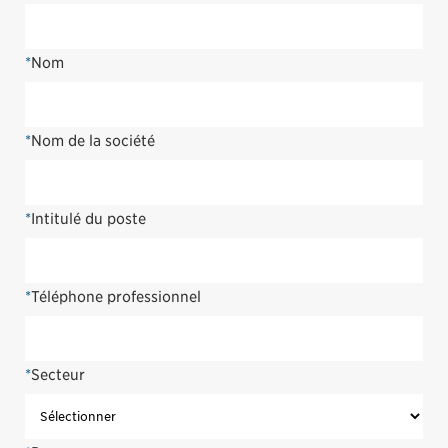
*
Nom
*
Nom de la société
*
Intitulé du poste
*
Téléphone professionnel
*
Secteur