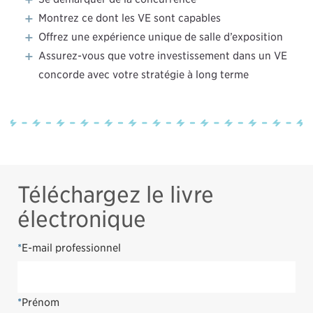
Montrez ce dont les VE sont capables
Offrez une expérience unique de salle d’exposition
Assurez-vous que votre investissement dans un VE
concorde avec votre stratégie à long terme
Téléchargez le livre
électronique
*
E-mail professionnel
*
Prénom