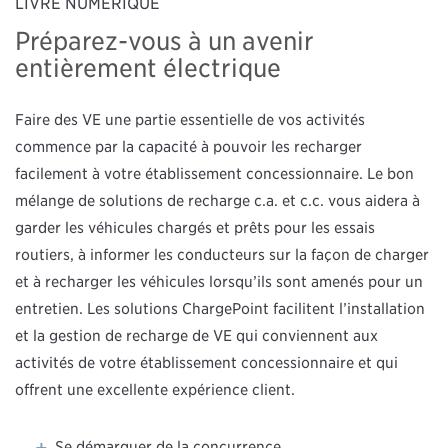
LIVRE NUMÉRIQUE
Préparez-vous à un avenir
entièrement électrique
Faire des VE une partie essentielle de vos activités
commence par la capacité à pouvoir les recharger
facilement à votre établissement concessionnaire. Le bon
mélange de solutions de recharge c.a. et c.c. vous aidera à
garder les véhicules chargés et prêts pour les essais
routiers, à informer les conducteurs sur la façon de charger
et à recharger les véhicules lorsqu’ils sont amenés pour un
entretien. Les solutions ChargePoint facilitent l’installation
et la gestion de recharge de VE qui conviennent aux
activités de votre établissement concessionnaire et qui
offrent une excellente expérience client.
Se démarquer de la concurrence