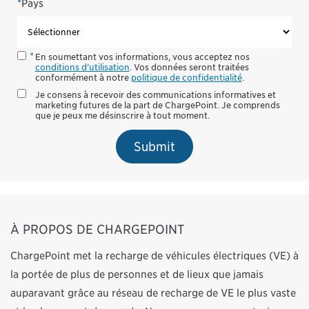
*
Pays
En soumettant vos informations, vous acceptez nos
conditions d’utilisation
. Vos données seront traitées
conformément à notre
politique de confidentialité
.
Je consens à recevoir des communications informatives et
marketing futures de la part de ChargePoint. Je comprends
que je peux me désinscrire à tout moment.
Submit
À PROPOS DE CHARGEPOINT
ChargePoint met la recharge de véhicules électriques (VE) à
la portée de plus de personnes et de lieux que jamais
auparavant grâce au réseau de recharge de VE le plus vaste