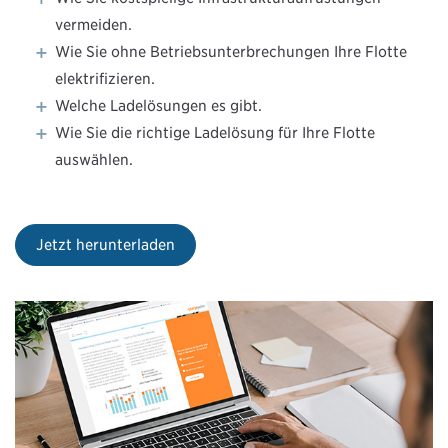
vermeiden.
Wie Sie ohne Betriebsunterbrechungen Ihre Flotte
elektrifizieren.
Welche Ladelösungen es gibt.
Wie Sie die richtige Ladelösung für Ihre Flotte
auswählen.
Jetzt herunterladen