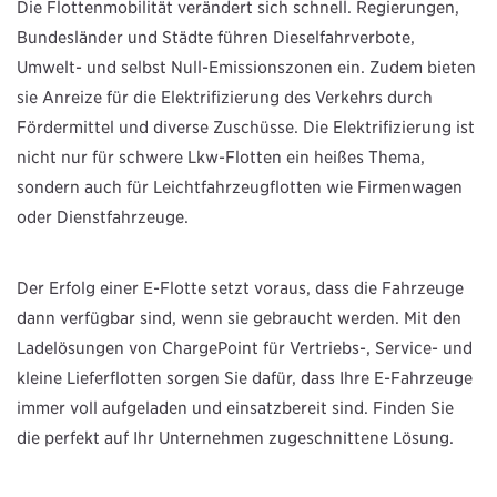
Die Flottenmobilität verändert sich schnell. Regierungen,
Bundesländer und Städte führen Dieselfahrverbote,
Umwelt- und selbst Null-Emissionszonen ein. Zudem bieten
sie Anreize für die Elektrifizierung des Verkehrs durch
Fördermittel und diverse Zuschüsse. Die Elektrifizierung ist
nicht nur für schwere Lkw-Flotten ein heißes Thema,
sondern auch für Leichtfahrzeugflotten wie Firmenwagen
oder Dienstfahrzeuge.
Der Erfolg einer E-Flotte setzt voraus, dass die Fahrzeuge
dann verfügbar sind, wenn sie gebraucht werden. Mit den
Ladelösungen von ChargePoint für Vertriebs-, Service- und
kleine Lieferflotten sorgen Sie dafür, dass Ihre E-Fahrzeuge
immer voll aufgeladen und einsatzbereit sind. Finden Sie
die perfekt auf Ihr Unternehmen zugeschnittene Lösung.