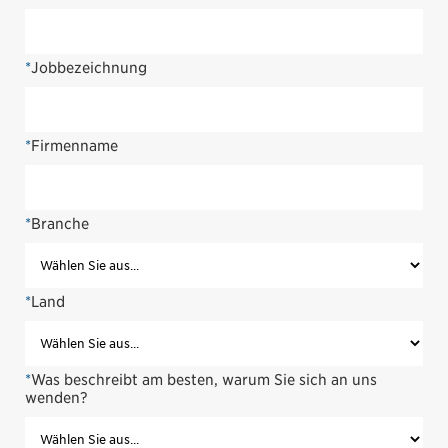
*
Jobbezeichnung
*
Firmenname
*
Branche
*
Land
*
Was beschreibt am besten, warum Sie sich an uns
wenden?