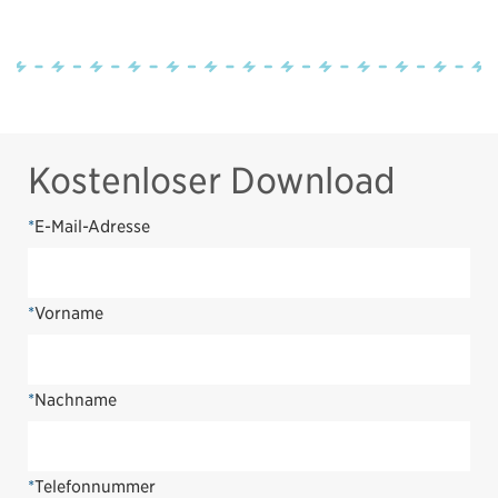
Kostenloser Download
*
E-Mail-Adresse
*
Vorname
*
Nachname
*
Telefonnummer