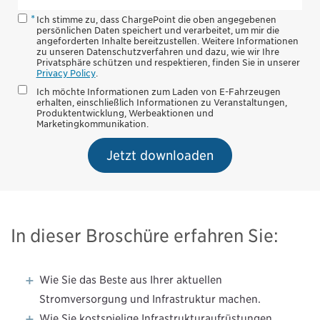
Ich stimme zu, dass ChargePoint die oben angegebenen
persönlichen Daten speichert und verarbeitet, um mir die
angeforderten Inhalte bereitzustellen. Weitere Informationen
zu unseren Datenschutzverfahren und dazu, wie wir Ihre
Privatsphäre schützen und respektieren, finden Sie in unserer
Privacy Policy
.
Ich möchte Informationen zum Laden von E-Fahrzeugen
erhalten, einschließlich Informationen zu Veranstaltungen,
Produktentwicklung, Werbeaktionen und
Marketingkommunikation.
Jetzt downloaden
In dieser Broschüre erfahren Sie:
Wie Sie das Beste aus Ihrer aktuellen
Stromversorgung und Infrastruktur machen.
Wie Sie kostspielige Infrastrukturaufrüstungen