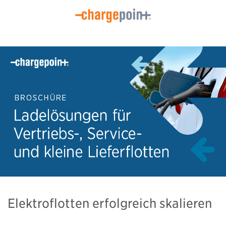
Elektroflotten erfolgreich skalieren